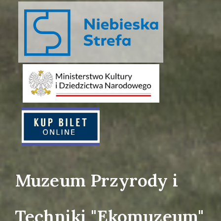
Muzeum Przyrody i
Techniki "Ekomuzeum"