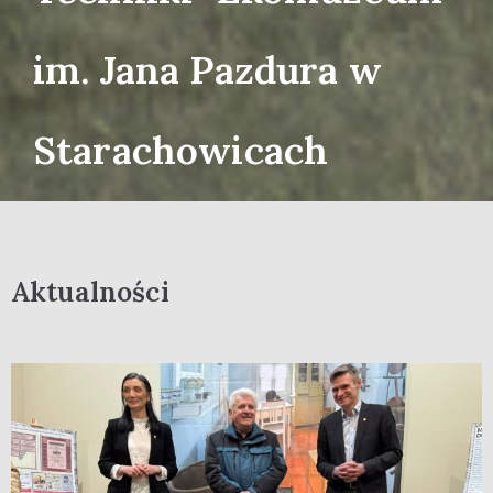
im. Jana Pazdura w
Starachowicach
Aktualności