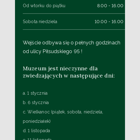
Od wtorku do piątku
8.00 - 16.00
Sobota niedziela
10.00 - 16.00
Wejście odbywa się o pełnych godzinach
od ulicy Piłsudskiego 95 !
Muzeum jest nieczynne dla
zwiedzających w następujące dni:
a. 1 stycznia
b. 6 stycznia
c. Wielkanoc (piątek, sobota, niedziela,
poniedziałek)
d. 1 listopada