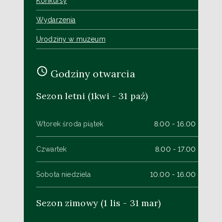
Konkursy
Wydarzenia
Urodziny w muzeum
Godziny otwarcia
Sezon letni (1kwi - 31 paź)
Wtorek środa piątek
8.00 - 16.00
Czwartek
8.00 - 17.00
Sobota niedziela
10.00 - 16.00
Sezon zimowy (1 lis - 31 mar)