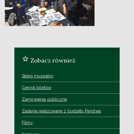
Zobacz również
Sklep muzealny
Cennik biletów
Zamówienia publiczne
Zadania realizowane z budżetu Państwa
Filmy