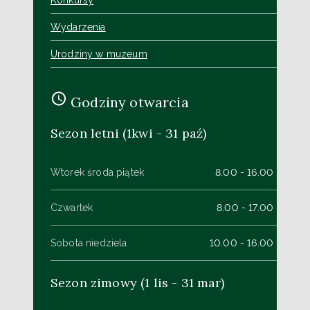
Konkursy
Wydarzenia
Urodziny w muzeum
Godziny otwarcia
Sezon letni (1kwi - 31 paź)
Wtorek środa piątek
8.00 - 16.00
Czwartek
8.00 - 17.00
Sobota niedziela
10.00 - 16.00
Sezon zimowy (1 lis - 31 mar)