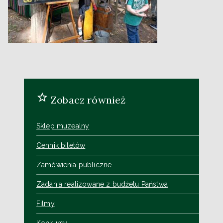
Zobacz również
Sklep muzealny
Cennik biletów
Zamówienia publiczne
Zadania realizowane z budżetu Państwa
Filmy