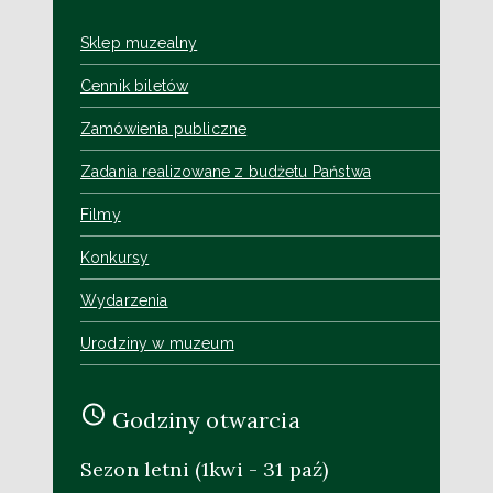
Sklep muzealny
Cennik biletów
Zamówienia publiczne
Zadania realizowane z budżetu Państwa
Filmy
Konkursy
Wydarzenia
Urodziny w muzeum
Godziny otwarcia
Sezon letni (1kwi - 31 paź)