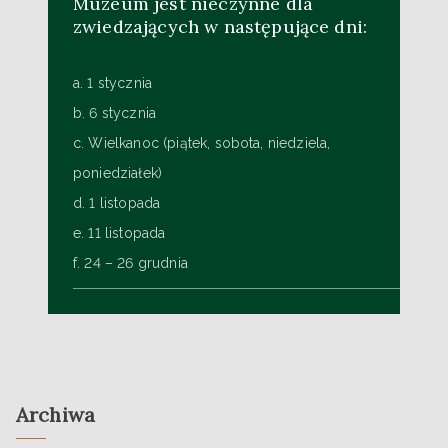
Muzeum jest nieczynne dla
zwiedzających w następujące dni:
a. 1 stycznia
b. 6 stycznia
c. Wielkanoc (piątek, sobota, niedziela,
poniedziałek)
d. 1 listopada
e. 11 listopada
f. 24 – 26 grudnia
Archiwa