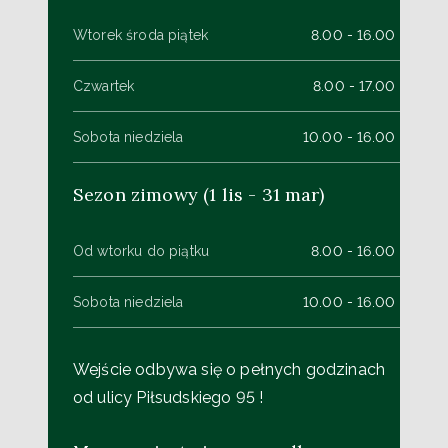
Wtorek środa piątek
8.00 - 16.00
Czwartek
8.00 - 17.00
Sobota niedziela
10.00 - 16.00
Sezon zimowy (1 lis - 31 mar)
Od wtorku do piątku
8.00 - 16.00
Sobota niedziela
10.00 - 16.00
Wejście odbywa się o pełnych godzinach
od ulicy Piłsudskiego 95 !