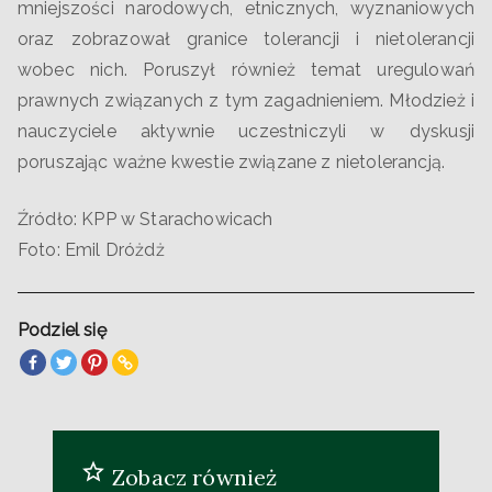
mniejszości narodowych, etnicznych, wyznaniowych
oraz zobrazował granice tolerancji i nietolerancji
wobec nich. Poruszył również temat uregulowań
prawnych związanych z tym zagadnieniem. Młodzież i
nauczyciele aktywnie uczestniczyli w dyskusji
poruszając ważne kwestie związane z nietolerancją.
Źródło: KPP w Starachowicach
Foto: Emil Dróżdż
Podziel się
Zobacz również