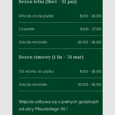
Sezon letni (1kwi - 31 paź)
Wtorek środa piątek
8.00 - 16.00
Czwartek
8.00 - 17.00
Sobota niedziela
10.00 - 16.00
Sezon zimowy (1 lis - 31 mar)
Od wtorku do piątku
8.00 - 16.00
Sobota niedziela
10.00 - 16.00
Wejście odbywa się o pełnych godzinach
od ulicy Piłsudskiego 95 !