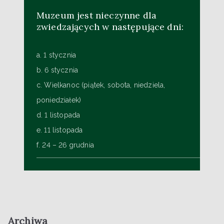
Muzeum jest nieczynne dla
zwiedzających w następujące dni:
a. 1 stycznia
b. 6 stycznia
c. Wielkanoc (piątek, sobota, niedziela,
poniedziałek)
d. 1 listopada
e. 11 listopada
f. 24 – 26 grudnia
Archiwa