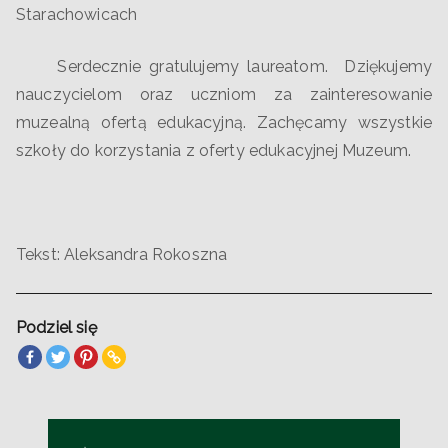
Starachowicach
Serdecznie gratulujemy laureatom. Dziękujemy
nauczycielom oraz uczniom za zainteresowanie
muzealną ofertą edukacyjną. Zachęcamy wszystkie
szkoły do korzystania z oferty edukacyjnej Muzeum.
Tekst: Aleksandra Rokoszna
Podziel się