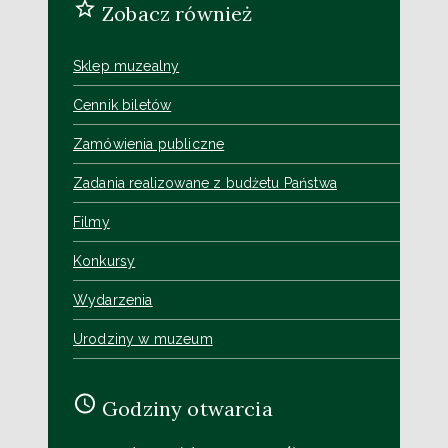
Zobacz również
Sklep muzealny
Cennik biletów
Zamówienia publiczne
Zadania realizowane z budżetu Państwa
Filmy
Konkursy
Wydarzenia
Urodziny w muzeum
Godziny otwarcia