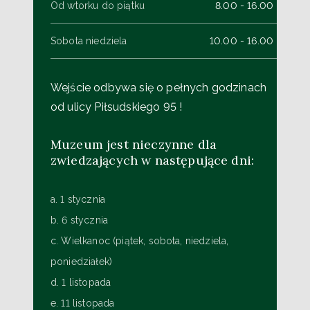
Od wtorku do piątku
8.00 - 16.00
Sobota niedziela
10.00 - 16.00
Wejście odbywa się o pełnych godzinach
od ulicy Piłsudskiego 95 !
Muzeum jest nieczynne dla
zwiedzających w następujące dni:
a. 1 stycznia
b. 6 stycznia
c. Wielkanoc (piątek, sobota, niedziela,
poniedziałek)
d. 1 listopada
e. 11 listopada