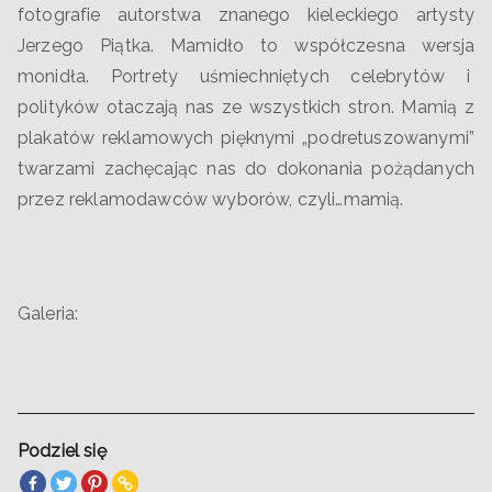
fotografie autorstwa znanego kieleckiego artysty
Jerzego Piątka. Mamidło to współczesna wersja
monidła. Portrety uśmiechniętych celebrytów i
polityków otaczają nas ze wszystkich stron. Mamią z
plakatów reklamowych pięknymi „podretuszowanymi”
twarzami zachęcając nas do dokonania pożądanych
przez reklamodawców wyborów, czyli…mamią.
Galeria:
Podziel się