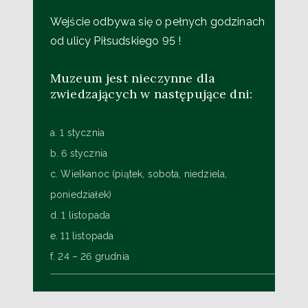
Wejście odbywa się o pełnych godzinach
od ulicy Piłsudskiego 95 !
Muzeum jest nieczynne dla
zwiedzających w następujące dni:
a. 1 stycznia
b. 6 stycznia
c. Wielkanoc (piątek, sobota, niedziela,
poniedziałek)
d. 1 listopada
e. 11 listopada
f. 24 – 26 grudnia