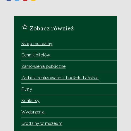
Zobacz również
Sklep muzealny
Cennik biletów
Zamówienia publiczne
Zadania realizowane z budżetu Państwa
Filmy
Konkursy
Wydarzenia
Urodziny w muzeum