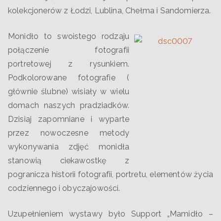
kolekcjonerów z Łodzi, Lublina, Chełma i Sandomierza.
Monidło to swoistego rodzaju
połączenie fotografii
portretowej z rysunkiem.
Podkolorowane fotografie (
głównie ślubne) wisiały w wielu
domach naszych pradziadków.
Dzisiaj zapomniane i wyparte
przez nowoczesne metody
wykonywania zdjęć monidła
stanowią ciekawostkę z
pogranicza historii fotografii, portretu, elementów życia
codziennego i obyczajowości.
Uzupełnieniem wystawy było Support „Mamidło –