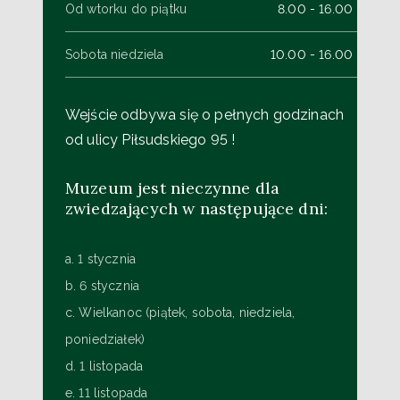
Od wtorku do piątku
8.00 - 16.00
Sobota niedziela
10.00 - 16.00
Wejście odbywa się o pełnych godzinach
od ulicy Piłsudskiego 95 !
Muzeum jest nieczynne dla
zwiedzających w następujące dni:
a. 1 stycznia
b. 6 stycznia
c. Wielkanoc (piątek, sobota, niedziela,
poniedziałek)
d. 1 listopada
e. 11 listopada