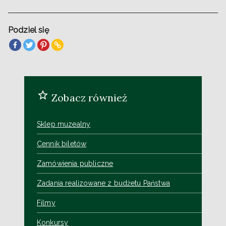
Podziel się
Zobacz również
Sklep muzealny
Cennik biletów
Zamówienia publiczne
Zadania realizowane z budżetu Państwa
Filmy
Konkursy