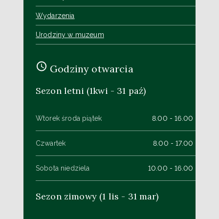
Wydarzenia
Urodziny w muzeum
Godziny otwarcia
Sezon letni (1kwi - 31 paź)
Wtorek środa piątek
8.00 - 16.00
Czwartek
8.00 - 17.00
Sobota niedziela
10.00 - 16.00
Sezon zimowy (1 lis - 31 mar)