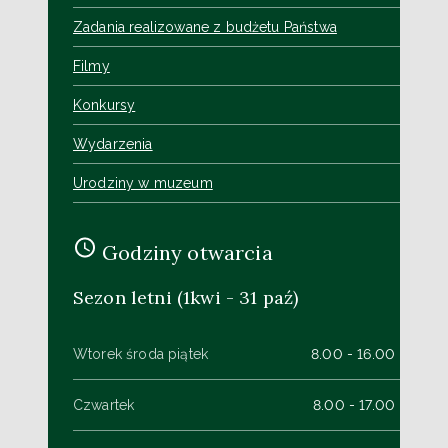
Zadania realizowane z budżetu Państwa
Filmy
Konkursy
Wydarzenia
Urodziny w muzeum
Godziny otwarcia
Sezon letni (1kwi - 31 paź)
Wtorek środa piątek
8.00 - 16.00
Czwartek
8.00 - 17.00