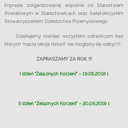
imprezie zorganizowanej wspólnie ze Starostwem
Powiatowym w Starachowicach oraz Świętokrzyskim
Stowarzyszeniem Dziedzictwa Przemysłowego.
Dziękujemy również wszystkim odtwórcom bez
których “nasza lekcja historii” nie mogłaby się odbyć!!!
ZAPRASZAMY ZA ROK !!!
I dzień “Żelaznych Korzeni” – 19.05.2016 r.
II dzień “Żelaznych Korzeni” – 20.05.2016 r.