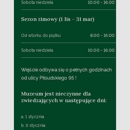
Sobota niedziela
10.00 - 16.00
Sezon zimowy (1 lis - 31 mar)
Od wtorku do piątku
8.00 - 16.00
Sobota niedziela
10.00 - 16.00
Wejście odbywa się o pełnych godzinach
od ulicy Piłsudskiego 95 !
Muzeum jest nieczynne dla
zwiedzających w następujące dni:
a. 1 stycznia
b. 6 stycznia