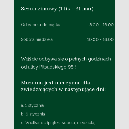
Sezon zimowy (1 lis - 31 mar)
Od wtorku do piątku
8.00 - 16.00
Sobota niedziela
10.00 - 16.00
Wejście odbywa się o pełnych godzinach
od ulicy Piłsudskiego 95 !
Muzeum jest nieczynne dla
zwiedzających w następujące dni:
a. 1 stycznia
b. 6 stycznia
c. Wielkanoc (piątek, sobota, niedziela,