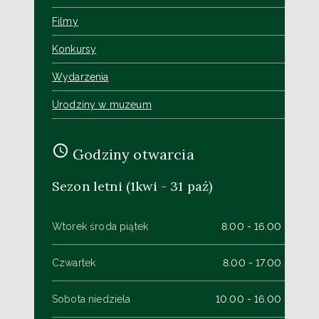
Filmy
Konkursy
Wydarzenia
Urodziny w muzeum
Godziny otwarcia
Sezon letni (1kwi - 31 paź)
Wtorek środa piątek
8.00 - 16.00
Czwartek
8.00 - 17.00
Sobota niedziela
10.00 - 16.00