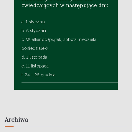
zwiedzających w następujące dni:
a. 1 stycznia
b. 6 stycznia
c. Wielkanoc (piątek, sobota, niedziela,
poniedziałek)
d. 1 listopada
e. 11 listopada
f. 24 – 26 grudnia
Archiwa