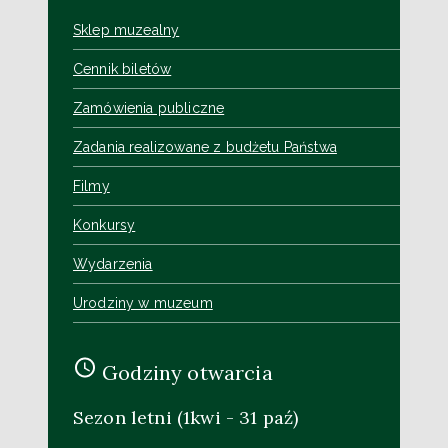
Sklep muzealny
Cennik biletów
Zamówienia publiczne
Zadania realizowane z budżetu Państwa
Filmy
Konkursy
Wydarzenia
Urodziny w muzeum
Godziny otwarcia
Sezon letni (1kwi - 31 paź)