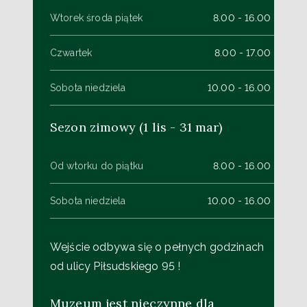
Wtorek środa piątek
8.00 - 16.00
Czwartek
8.00 - 17.00
Sobota niedziela
10.00 - 16.00
Sezon zimowy (1 lis - 31 mar)
Od wtorku do piątku
8.00 - 16.00
Sobota niedziela
10.00 - 16.00
Wejście odbywa się o pełnych godzinach
od ulicy Piłsudskiego 95 !
Muzeum jest nieczynne dla