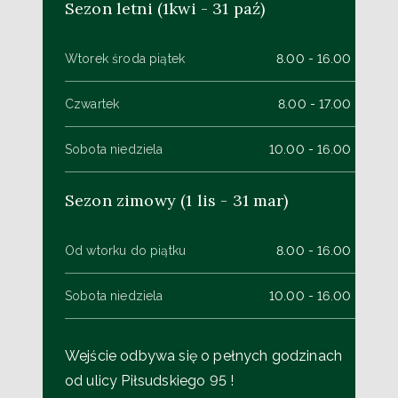
Sezon letni (1kwi - 31 paź)
Wtorek środa piątek
8.00 - 16.00
Czwartek
8.00 - 17.00
Sobota niedziela
10.00 - 16.00
Sezon zimowy (1 lis - 31 mar)
Od wtorku do piątku
8.00 - 16.00
Sobota niedziela
10.00 - 16.00
Wejście odbywa się o pełnych godzinach
od ulicy Piłsudskiego 95 !