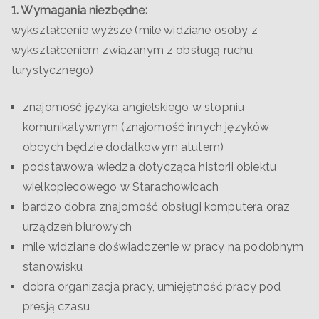
1. Wymagania niezbędne:
wykształcenie wyższe (mile widziane osoby z
wykształceniem związanym z obsługą ruchu
turystycznego)
znajomość języka angielskiego w stopniu
komunikatywnym (znajomość innych języków
obcych będzie dodatkowym atutem)
podstawowa wiedza dotycząca historii obiektu
wielkopiecowego w Starachowicach
bardzo dobra znajomość obsługi komputera oraz
urządzeń biurowych
mile widziane doświadczenie w pracy na podobnym
stanowisku
dobra organizacja pracy, umiejętność pracy pod
presją czasu