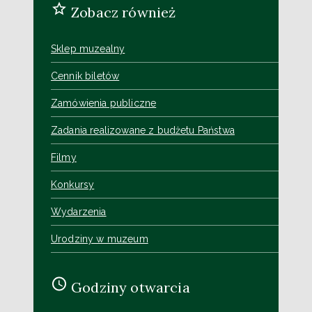
Zobacz również
Sklep muzealny
Cennik biletów
Zamówienia publiczne
Zadania realizowane z budżetu Państwa
Filmy
Konkursy
Wydarzenia
Urodziny w muzeum
Godziny otwarcia