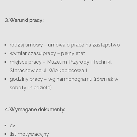
3. Warunki pracy:
rodzaj umowy – umowa o pracę na zastępstwo
wymiar czasu pracy – pełny etat
miejsce pracy – Muzeum Przyrody i Techniki,
Starachowice ul. Wielkopiecowa 1
godziny pracy – wg harmonogramu (również w
soboty i niedziele)
4. Wymagane dokumenty:
cv
list motywacyjny