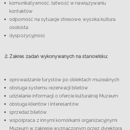
komunikatywność, łatwość w nawiązywaniu
kontaktów
odporność na sytuacje stresowe, wysoka kultura
osobista
dyspozycyjność
2. Zakres zadań wykonywanych na stanowisku:
oprowadzanie turystów po obiektach muzealnych
obsługa systemu rezerwacji biletów
udzielanie informacji o ofercie kulturalnej Muzeum
obsługa klientów i interesantów
sprzedaż biletów
współpraca z innymi komórkami organizacyjnymi
Muzeum w zakresie wyznaczonym przez dyrektora