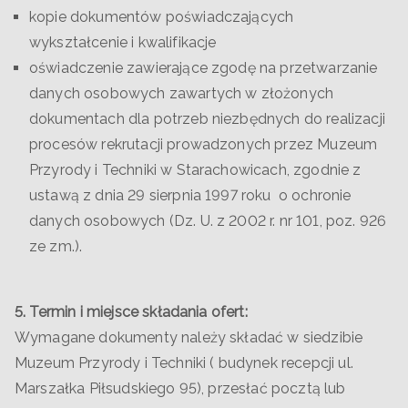
kopie dokumentów poświadczających
wykształcenie i kwalifikacje
oświadczenie zawierające zgodę na przetwarzanie
danych osobowych zawartych w złożonych
dokumentach dla potrzeb niezbędnych do realizacji
procesów rekrutacji prowadzonych przez Muzeum
Przyrody i Techniki w Starachowicach, zgodnie z
ustawą z dnia 29 sierpnia 1997 roku o ochronie
danych osobowych (Dz. U. z 2002 r. nr 101, poz. 926
ze zm.).
5. Termin i miejsce składania ofert:
Wymagane dokumenty należy składać w siedzibie
Muzeum Przyrody i Techniki ( budynek recepcji ul.
Marszałka Piłsudskiego 95), przesłać pocztą lub