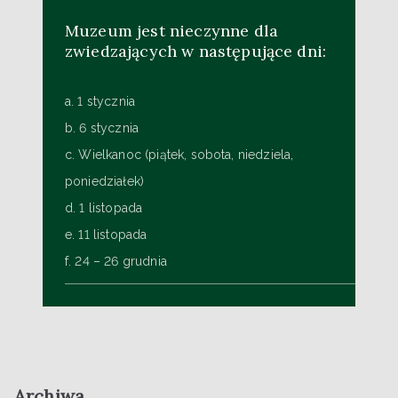
Muzeum jest nieczynne dla
zwiedzających w następujące dni:
a. 1 stycznia
b. 6 stycznia
c. Wielkanoc (piątek, sobota, niedziela,
poniedziałek)
d. 1 listopada
e. 11 listopada
f. 24 – 26 grudnia
Archiwa