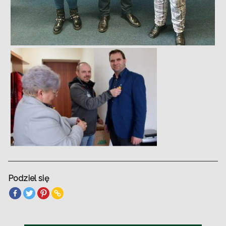
Podziel się