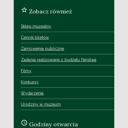
Zobacz również
Sklep muzealny
Cennik biletów
Zamówienia publiczne
Zadania realizowane z budżetu Państwa
Filmy
Konkursy
Wydarzenia
Urodziny w muzeum
Godziny otwarcia