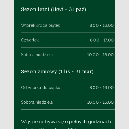
Sezon letni (1kwi - 31 paź)
Wtorek środa piątek
8.00 - 16.00
Czwartek
8.00 - 17.00
Sobota niedziela
10.00 - 16.00
Sezon zimowy (1 lis - 31 mar)
Od wtorku do piątku
8.00 - 16.00
Sobota niedziela
10.00 - 16.00
Wejście odbywa się o pełnych godzinach