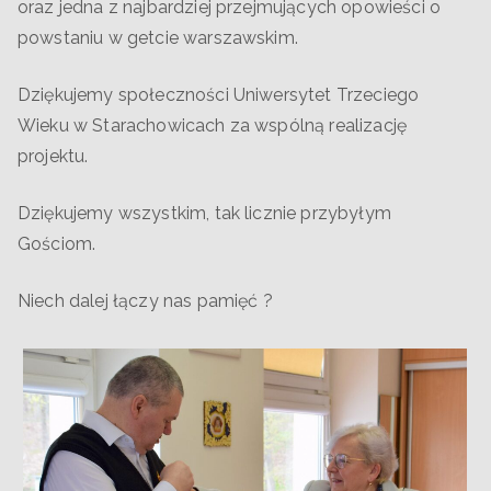
oraz jedna z najbardziej przejmujących opowieści o
powstaniu w getcie warszawskim.
Dziękujemy społeczności Uniwersytet Trzeciego
Wieku w Starachowicach za wspólną realizację
projektu.
Dziękujemy wszystkim, tak licznie przybyłym
Gościom.
Niech dalej łączy nas pamięć ?