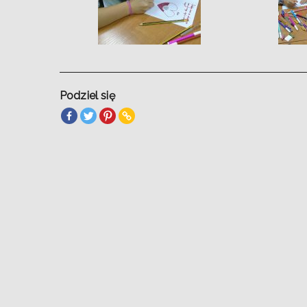
Podziel się