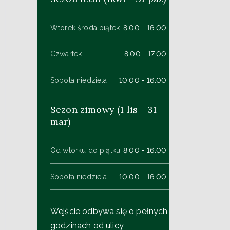
Wtorek środa piątek
8.00 - 16.00
Czwartek
8.00 - 17.00
Sobota niedziela
10.00 - 16.00
Sezon zimowy (1 lis - 31
mar)
Od wtorku do piątku
8.00 - 16.00
Sobota niedziela
10.00 - 16.00
Wejście odbywa się o pełnych
godzinach od ulicy