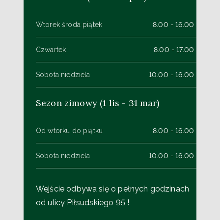
Wtorek środa piątek
8.00 - 16.00
Czwartek
8.00 - 17.00
Sobota niedziela
10.00 - 16.00
Sezon zimowy (1 lis - 31 mar)
Od wtorku do piątku
8.00 - 16.00
Sobota niedziela
10.00 - 16.00
Wejście odbywa się o pełnych godzinach
od ulicy Piłsudskiego 95 !