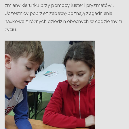
zmiany kierunku przy pomocy luster i pryzmatów .
Uczestnicy poprzez zabawę poznają zagadnienia
naukowe z różnych dziedzin obecnych w codziennym
życiu.