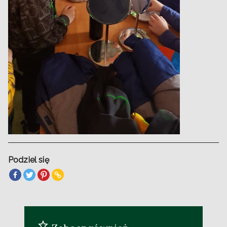
Podziel się