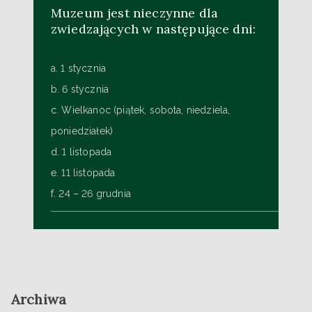
Muzeum jest nieczynne dla
zwiedzających w następujące dni:
a. 1 stycznia
b. 6 stycznia
c. Wielkanoc (piątek, sobota, niedziela,
poniedziałek)
d. 1 listopada
e. 11 listopada
f. 24 – 26 grudnia
Archiwa