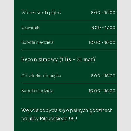
Wtorek środa piątek
8.00 - 16.00
Czwartek
8.00 - 17.00
Sobota niedziela
10.00 - 16.00
Sezon zimowy (1 lis - 31 mar)
Od wtorku do piątku
8.00 - 16.00
Sobota niedziela
10.00 - 16.00
Wejście odbywa się o pełnych godzinach
od ulicy Piłsudskiego 95 !