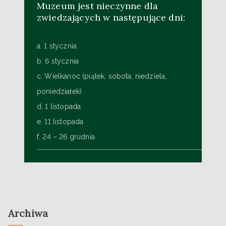
Muzeum jest nieczynne dla
zwiedzających w następujące dni:
a. 1 stycznia
b. 6 stycznia
c. Wielkanoc (piątek, sobota, niedziela,
poniedziałek)
d. 1 listopada
e. 11 listopada
f. 24 – 26 grudnia
Archiwa