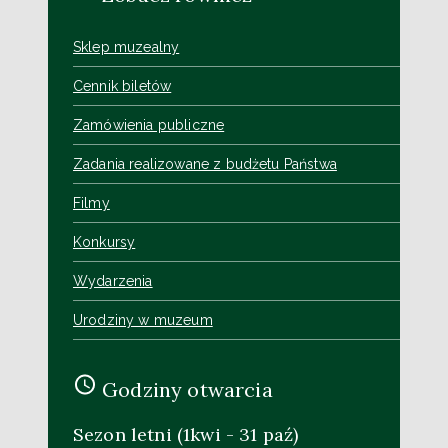
Sklep muzealny
Cennik biletów
Zamówienia publiczne
Zadania realizowane z budżetu Państwa
Filmy
Konkursy
Wydarzenia
Urodziny w muzeum
Godziny otwarcia
Sezon letni (1kwi - 31 paź)