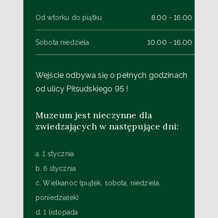
Od wtorku do piątku
8.00 - 16.00
Sobota niedziela
10.00 - 16.00
Wejście odbywa się o pełnych godzinach
od ulicy Piłsudskiego 95 !
Muzeum jest nieczynne dla
zwiedzających w następujące dni:
a. 1 stycznia
b. 6 stycznia
c. Wielkanoc (piątek, sobota, niedziela,
poniedziałek)
d. 1 listopada