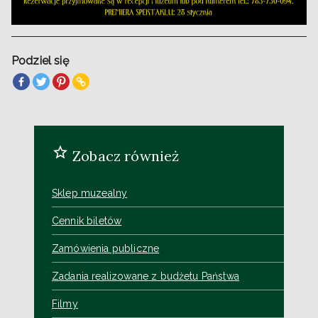
Podziel się
Zobacz również
Sklep muzealny
Cennik biletów
Zamówienia publiczne
Zadania realizowane z budżetu Państwa
Filmy