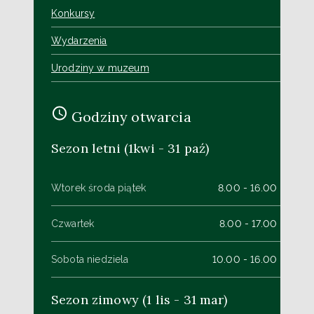
Konkursy
Wydarzenia
Urodziny w muzeum
Godziny otwarcia
Sezon letni (1kwi - 31 paź)
Wtorek środa piątek
8.00 - 16.00
Czwartek
8.00 - 17.00
Sobota niedziela
10.00 - 16.00
Sezon zimowy (1 lis - 31 mar)