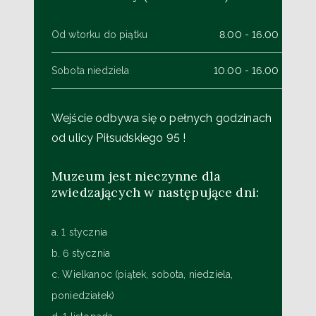
Od wtorku do piątku
8.00 - 16.00
Sobota niedziela
10.00 - 16.00
Wejście odbywa się o pełnych godzinach
od ulicy Piłsudskiego 95 !
Muzeum jest nieczynne dla
zwiedzających w następujące dni:
a. 1 stycznia
b. 6 stycznia
c. Wielkanoc (piątek, sobota, niedziela,
poniedziałek)