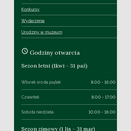
Konkursy
Wydarzenia
Urodziny w muzeum
Godziny otwarcia
Sezon letni (1kwi - 31 paź)
Wtorek środa piątek
8.00 - 16.00
Czwartek
8.00 - 17.00
Sobota niedziela
10.00 - 16.00
Sezon zimowy (1 lis - 31 mar)