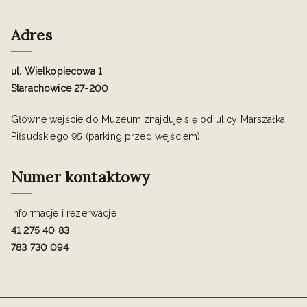
Adres
ul. Wielkopiecowa 1
Starachowice 27-200
Główne wejście do Muzeum znajduje się od ulicy Marszałka
Piłsudskiego 95 (parking przed wejściem)
Numer kontaktowy
Informacje i rezerwacje
41 275 40 83
783 730 094