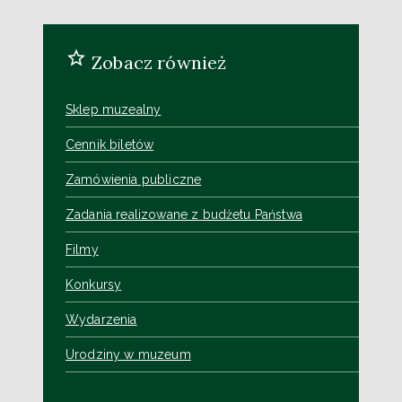
Zobacz również
Sklep muzealny
Cennik biletów
Zamówienia publiczne
Zadania realizowane z budżetu Państwa
Filmy
Konkursy
Wydarzenia
Urodziny w muzeum