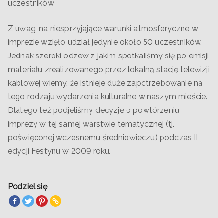
uczestników.
Z uwagi na niesprzyjające warunki atmosferyczne w
imprezie wzięło udział jedynie około 50 uczestników.
Jednak szeroki odzew z jakim spotkaliśmy się po emisji
materiału zrealizowanego przez lokalną stację telewizji
kablowej wiemy, że istnieje duże zapotrzebowanie na
tego rodzaju wydarzenia kulturalne w naszym mieście.
Dlatego też podjęliśmy decyzję o powtórzeniu
imprezy w tej samej warstwie tematycznej (tj.
poświęconej wczesnemu średniowieczu) podczas II
edycji Festynu w 2009 roku.
Podziel się