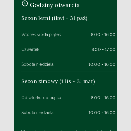
Godziny otwarcia
Sezon letni (1kwi - 31 paź)
Wtorek środa piątek
8.00 - 16.00
Czwartek
8.00 - 17.00
Sobota niedziela
10.00 - 16.00
Sezon zimowy (1 lis - 31 mar)
Od wtorku do piątku
8.00 - 16.00
Sobota niedziela
10.00 - 16.00