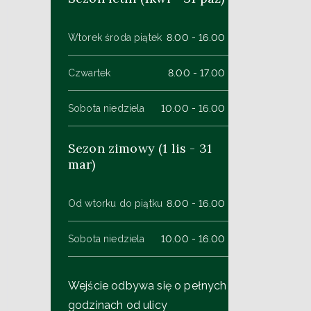
Wtorek środa piątek
8.00 - 16.00
Czwartek
8.00 - 17.00
Sobota niedziela
10.00 - 16.00
Sezon zimowy (1 lis - 31
mar)
Od wtorku do piątku
8.00 - 16.00
Sobota niedziela
10.00 - 16.00
Wejście odbywa się o pełnych
godzinach od ulicy