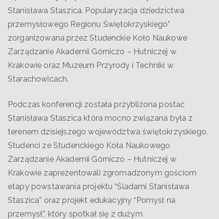
Stanisława Staszica. Popularyzacja dziedzictwa
przemysłowego Regionu Świętokrzyskiego”
zorganizowana przez Studenckie Koło Naukowe
Zarządzanie Akademii Górniczo – Hutniczej w
Krakowie oraz Muzeum Przyrody i Techniki w
Starachowicach.
Podczas konferencji została przybliżona postać
Stanisława Staszica która mocno związana była z
terenem dzisiejszego województwa świętokrzyskiego.
Studenci ze Studenckiego Koła Naukowego
Zarządzanie Akademii Górniczo – Hutniczej w
Krakowie zaprezentowali zgromadzonym gościom
etapy powstawania projektu “Śladami Stanisława
Staszica” oraz projekt edukacyjny “Pomysł na
przemysł”, który spotkał się z dużym