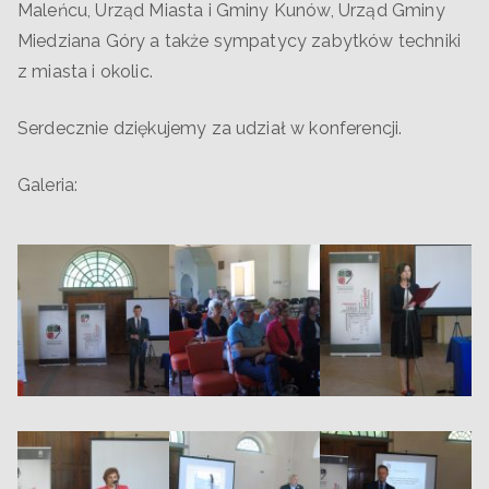
Maleńcu, Urząd Miasta i Gminy Kunów, Urząd Gminy
Miedziana Góry a także sympatycy zabytków techniki
z miasta i okolic.
Serdecznie dziękujemy za udział w konferencji.
Galeria: