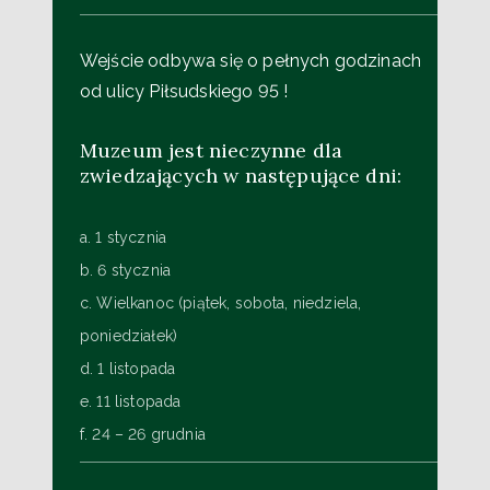
Wejście odbywa się o pełnych godzinach
od ulicy Piłsudskiego 95 !
Muzeum jest nieczynne dla
zwiedzających w następujące dni:
a. 1 stycznia
b. 6 stycznia
c. Wielkanoc (piątek, sobota, niedziela,
poniedziałek)
d. 1 listopada
e. 11 listopada
f. 24 – 26 grudnia