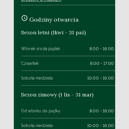
Godziny otwarcia
Sezon letni (1kwi - 31 paź)
Wtorek środa piątek
8.00 - 16.00
Czwartek
8.00 - 17.00
Sobota niedziela
10.00 - 16.00
Sezon zimowy (1 lis - 31 mar)
Od wtorku do piątku
8.00 - 16.00
Sobota niedziela
10.00 - 16.00