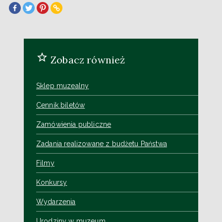
Zobacz również
Sklep muzealny
Cennik biletów
Zamówienia publiczne
Zadania realizowane z budżetu Państwa
Filmy
Konkursy
Wydarzenia
Urodziny w muzeum