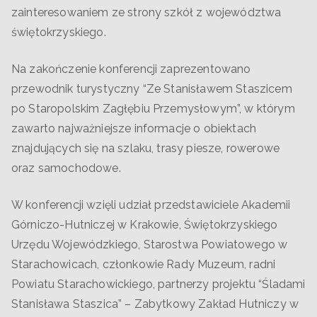
zainteresowaniem ze strony szkół z województwa
świętokrzyskiego.
Na zakończenie konferencji zaprezentowano
przewodnik turystyczny “Ze Stanisławem Staszicem
po Staropolskim Zagłębiu Przemysłowym”, w którym
zawarto najważniejsze informacje o obiektach
znajdujących się na szlaku, trasy piesze, rowerowe
oraz samochodowe.
W konferencji wzięli udział przedstawiciele Akademii
Górniczo-Hutniczej w Krakowie, Świętokrzyskiego
Urzędu Wojewódzkiego, Starostwa Powiatowego w
Starachowicach, członkowie Rady Muzeum, radni
Powiatu Starachowickiego, partnerzy projektu “Śladami
Stanisława Staszica” – Zabytkowy Zakład Hutniczy w