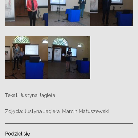
Tekst: Justyna Jagieła
Zdjęcia: Justyna Jagieła, Marcin Matuszewski
Podziel się