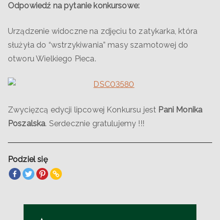
Odpowiedź na pytanie konkursowe:
Urządzenie widoczne na zdjęciu to zatykarka, która
służyła do “wstrzykiwania” masy szamotowej do
otworu Wielkiego Pieca.
Zwycięzcą edycji lipcowej Konkursu jest
Pani Monika
Poszalska
. Serdecznie gratulujemy !!!
Podziel się