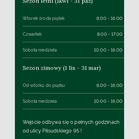
Sezon letni (1kwi - 31 paź)
Wtorek środa piątek
8.00 - 16.00
Czwartek
8.00 - 17.00
Sobota niedziela
10.00 - 16.00
Sezon zimowy (1 lis - 31 mar)
Od wtorku do piątku
8.00 - 16.00
Sobota niedziela
10.00 - 16.00
Wejście odbywa się o pełnych godzinach
od ulicy Piłsudskiego 95 !