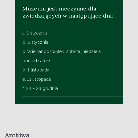
Muzeum jest nieczynne dla
zwiedzających w następujące dni:
a. 1 stycznia
b. 6 stycznia
c. Wielkanoc (piątek, sobota, niedziela,
poniedziałek)
d. 1 listopada
e. 11 listopada
f. 24 – 26 grudnia
Archiwa