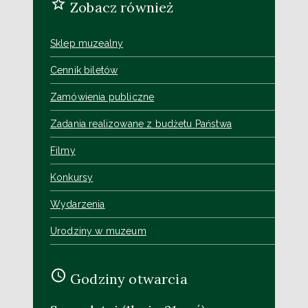
Zobacz również
Sklep muzealny
Cennik biletów
Zamówienia publiczne
Zadania realizowane z budżetu Państwa
Filmy
Konkursy
Wydarzenia
Urodziny w muzeum
Godziny otwarcia