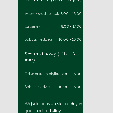
Wtorek środa piątek
8.00 - 16.00
Czwartek
8.00 - 17.00
Sobota niedziela
10.00 - 16.00
Sezon zimowy (1 lis - 31
mar)
Od wtorku do piątku
8.00 - 16.00
Sobota niedziela
10.00 - 16.00
Wejście odbywa się o pełnych
godzinach od ulicy