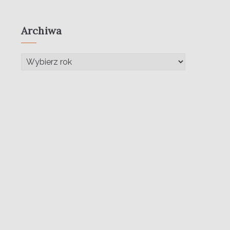
Archiwa