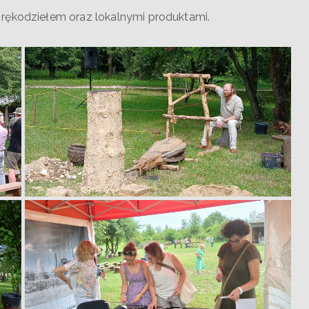
 rękodziełem oraz lokalnymi produktami.