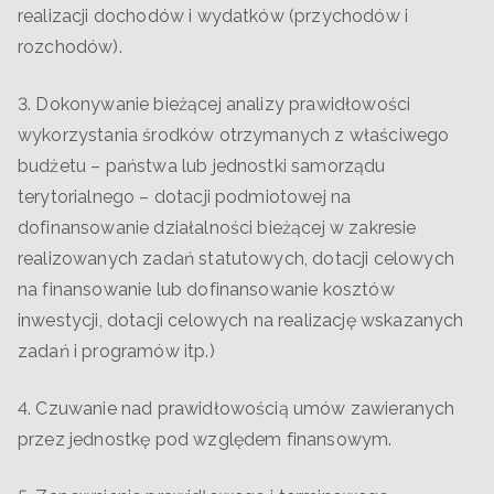
realizacji dochodów i wydatków (przychodów i
rozchodów).
3. Dokonywanie bieżącej analizy prawidłowości
wykorzystania środków otrzymanych z właściwego
budżetu – państwa lub jednostki samorządu
terytorialnego – dotacji podmiotowej na
dofinansowanie działalności bieżącej w zakresie
realizowanych zadań statutowych, dotacji celowych
na finansowanie lub dofinansowanie kosztów
inwestycji, dotacji celowych na realizację wskazanych
zadań i programów itp.)
4. Czuwanie nad prawidłowością umów zawieranych
przez jednostkę pod względem finansowym.