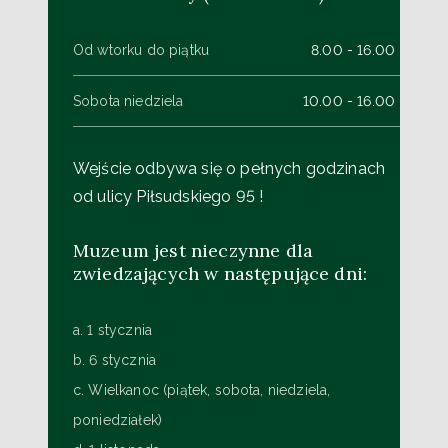
Od wtorku do piątku
8.00 - 16.00
Sobota niedziela
10.00 - 16.00
Wejście odbywa się o pełnych godzinach
od ulicy Piłsudskiego 95 !
Muzeum jest nieczynne dla
zwiedzających w następujące dni:
a. 1 stycznia
b. 6 stycznia
c. Wielkanoc (piątek, sobota, niedziela,
poniedziałek)