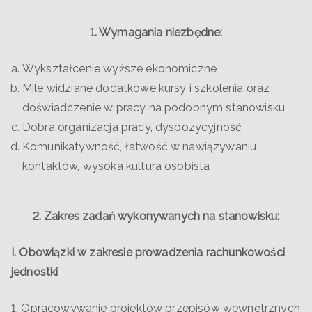
1. Wymagania niezbędne:
Wykształcenie wyższe ekonomiczne
Mile widziane dodatkowe kursy i szkolenia oraz
doświadczenie w pracy na podobnym stanowisku
Dobra organizacja pracy, dyspozycyjność
Komunikatywność, łatwość w nawiązywaniu
kontaktów, wysoka kultura osobista
2. Zakres zadań wykonywanych na stanowisku:
I. Obowiązki w zakresie prowadzenia rachunkowości
jednostki
1. Opracowywanie projektów przepisów wewnętrznych