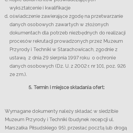
wykształcenie i kwalifikacje
oświadczenie zawierające zgodę na przetwarzanie
danych osobowych zawartych w złożonych
dokumentach dla potrzeb niezbędnych do realizacji
procesów rekrutacji prowadzonych przez Muzeum
Przyrody i Techniki w Starachowicach, zgodnie z
ustawą z dnia 29 sierpnia 1997 roku o ochronie
danych osobowych (Dz. U. z 2002 r. nr 101, poz. 926
ze zm.).
5. Termin i miejsce składania ofert:
Wymagane dokumenty należy składać w siedzibie
Muzeum Przyrody i Techniki (budynek recepcji ul.
Marszałka Piłsudskiego 95), przesłać pocztą lub drogą