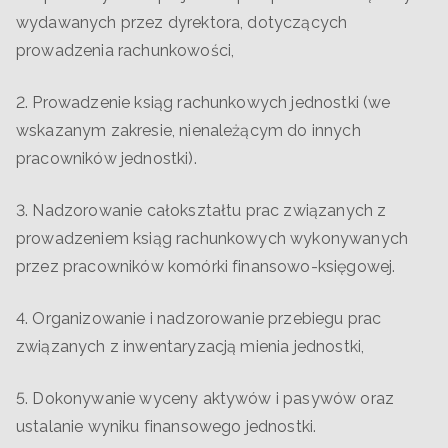
wydawanych przez dyrektora, dotyczących
prowadzenia rachunkowości,
2. Prowadzenie ksiąg rachunkowych jednostki (we
wskazanym zakresie, nienależącym do innych
pracowników jednostki).
3. Nadzorowanie całokształtu prac związanych z
prowadzeniem ksiąg rachunkowych wykonywanych
przez pracowników komórki finansowo-księgowej.
4. Organizowanie i nadzorowanie przebiegu prac
związanych z inwentaryzacją mienia jednostki,
5. Dokonywanie wyceny aktywów i pasywów oraz
ustalanie wyniku finansowego jednostki.