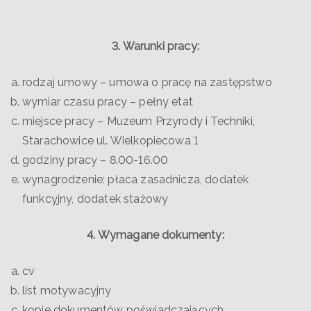
3. Warunki pracy:
rodzaj umowy – umowa o pracę na zastępstwo
wymiar czasu pracy – pełny etat
miejsce pracy – Muzeum Przyrody i Techniki,
Starachowice ul. Wielkopiecowa 1
godziny pracy – 8.00-16.00
wynagrodzenie: płaca zasadnicza, dodatek
funkcyjny, dodatek stażowy
4. Wymagane dokumenty:
cv
list motywacyjny
kopie dokumentów poświadczających