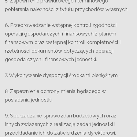
5. Zapewnienie prawidłowego i terminowego
pobierania należności z tytułu przychodów własnych
6. Przeprowadzanie wstępnej kontroli zgodności
operacji gospodarczych i finansowych z planem
finansowym oraz wstępnej kontroli kompletności i
rzetelności dokumentów dotyczących operacji
gospodarczych i finansowych jednostki.
7. Wykonywanie dyspozycji środkami pieniężnymi.
8. Zapewnienie ochrony mienia będącego w
posiadaniu jednostki.
9. Sporządzanie sprawozdań budżetowych oraz
innych związanych z realizacją zadań jednostki i
przedkładanie ich do zatwierdzenia dyrektorowi.