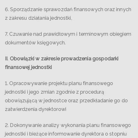
6. Sporządzanie sprawozdań finansowych oraz innych
z zakresu działania jednostki,
7. Czuwanie nad prawidłowym i terminowym obiegiem
dokumentów księgowych.
II
.
Obowiązki w zakresie prowadzenia gospodarki
finansowej jednostki
1. Opracowywanie projektu planu finansowego
jednostki i jego zmian zgodnie z procedurą
obowiązującą w jednostce oraz przedkładanie go do
zatwierdzenia dyrektorowi
2. Dokonywanie analizy wykonania planu finansowego
jednostki i bieżące informowanie dyrektora o stopniu