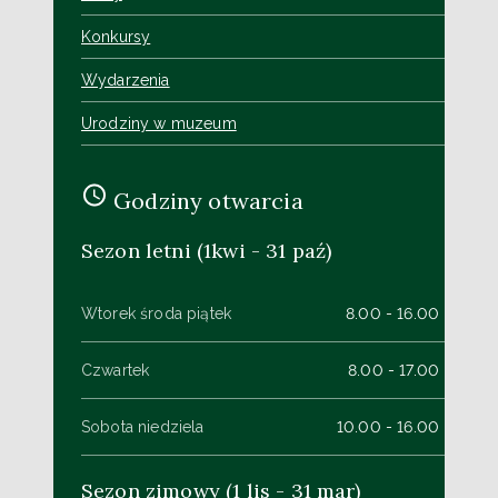
Konkursy
Wydarzenia
Urodziny w muzeum
Godziny otwarcia
Sezon letni (1kwi - 31 paź)
Wtorek środa piątek
8.00 - 16.00
Czwartek
8.00 - 17.00
Sobota niedziela
10.00 - 16.00
Sezon zimowy (1 lis - 31 mar)