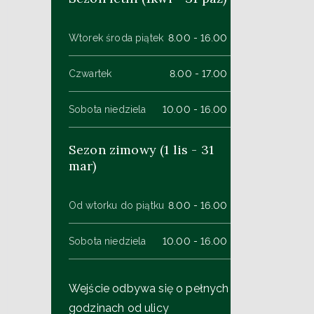
Wtorek środa piątek
8.00 - 16.00
Czwartek
8.00 - 17.00
Sobota niedziela
10.00 - 16.00
Sezon zimowy (1 lis - 31
mar)
Od wtorku do piątku
8.00 - 16.00
Sobota niedziela
10.00 - 16.00
Wejście odbywa się o pełnych
godzinach od ulicy