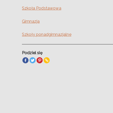
Szkoła Podstawowa
Gimnazja
Szkoły ponadgimnazjalne
Podziel się