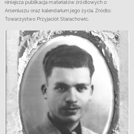
niniejsza publikacja materiałów źródłowych o
Arseniuszu oraz kalendarium jego życia. Źródło:
Towarzystwo Przyjaciół Starachowic.