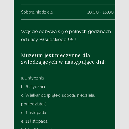
Sobota niedziela
10.00 - 16.00
Wejście odbywa się o pełnych godzinach
od ulicy Piłsudskiego 95 !
Muzeum jest nieczynne dla
zwiedzających w następujące dni:
a. 1 stycznia
b. 6 stycznia
c. Wielkanoc (piątek, sobota, niedziela,
poniedziałek)
d. 1 listopada
e. 11 listopada