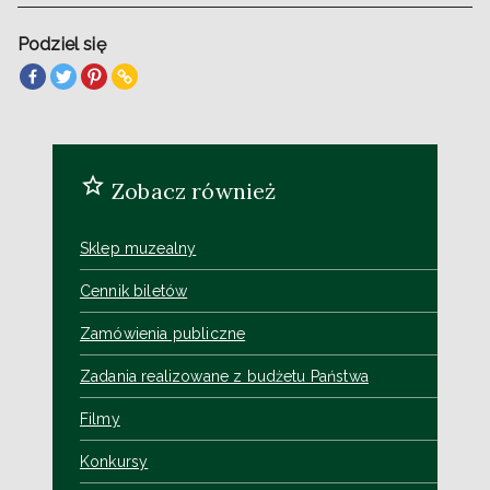
Podziel się
Zobacz również
Sklep muzealny
Cennik biletów
Zamówienia publiczne
Zadania realizowane z budżetu Państwa
Filmy
Konkursy