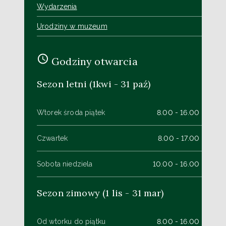
Wydarzenia
Urodziny w muzeum
Godziny otwarcia
Sezon letni (1kwi - 31 paź)
Wtorek środa piątek
8.00 - 16.00
Czwartek
8.00 - 17.00
Sobota niedziela
10.00 - 16.00
Sezon zimowy (1 lis - 31 mar)
Od wtorku do piątku
8.00 - 16.00