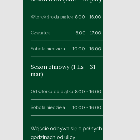
Wtorek środa piątek
8.00 - 16.00
Czwartek
8.00 - 17.00
Sobota niedziela
10.00 - 16.00
Sezon zimowy (1 lis - 31
mar)
Od wtorku do piątku
8.00 - 16.00
Sobota niedziela
10.00 - 16.00
Wejście odbywa się o pełnych
godzinach od ulicy