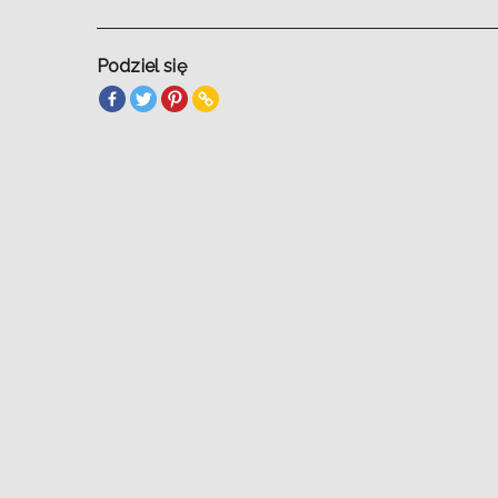
Podziel się