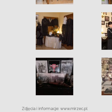
Zdjęcia i informacje: www.mirzec.pl