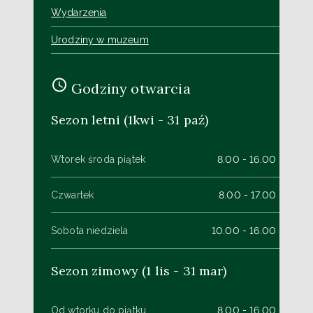
Wydarzenia
Urodziny w muzeum
Godziny otwarcia
Sezon letni (1kwi - 31 paź)
Wtorek środa piątek
8.00 - 16.00
Czwartek
8.00 - 17.00
Sobota niedziela
10.00 - 16.00
Sezon zimowy (1 lis - 31 mar)
Od wtorku do piątku
8.00 - 16.00