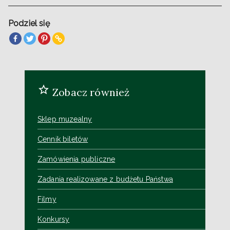
Podziel się
Zobacz również
Sklep muzealny
Cennik biletów
Zamówienia publiczne
Zadania realizowane z budżetu Państwa
Filmy
Konkursy