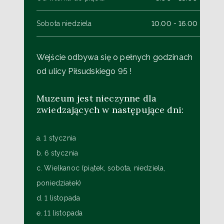
Sobota niedziela
10.00 - 16.00
Wejście odbywa się o pełnych godzinach
od ulicy Piłsudskiego 95 !
Muzeum jest nieczynne dla
zwiedzających w następujące dni:
a. 1 stycznia
b. 6 stycznia
c. Wielkanoc (piątek, sobota, niedziela,
poniedziałek)
d. 1 listopada
e. 11 listopada