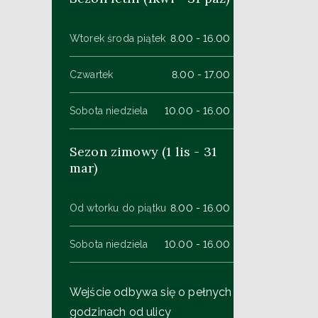
Wtorek środa piątek
8.00 - 16.00
Czwartek
8.00 - 17.00
Sobota niedziela
10.00 - 16.00
Sezon zimowy (1 lis - 31
mar)
Od wtorku do piątku
8.00 - 16.00
Sobota niedziela
10.00 - 16.00
Wejście odbywa się o pełnych
godzinach od ulicy