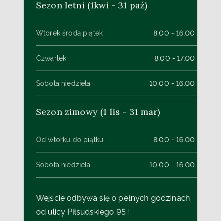
Sezon letni (1kwi - 31 paź)
Wtorek środa piątek
8.00 - 16.00
Czwartek
8.00 - 17.00
Sobota niedziela
10.00 - 16.00
Sezon zimowy (1 lis - 31 mar)
Od wtorku do piątku
8.00 - 16.00
Sobota niedziela
10.00 - 16.00
Wejście odbywa się o pełnych godzinach
od ulicy Piłsudskiego 95 !