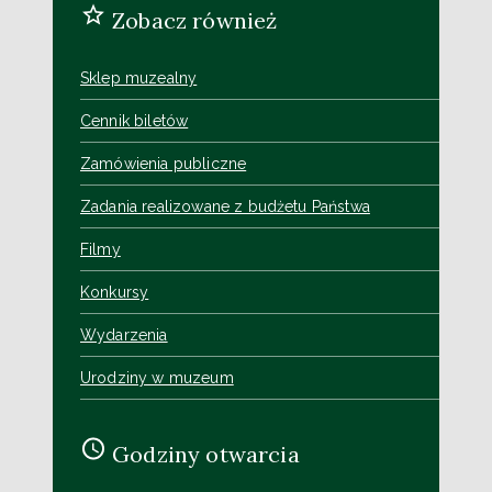
Zobacz również
Sklep muzealny
Cennik biletów
Zamówienia publiczne
Zadania realizowane z budżetu Państwa
Filmy
Konkursy
Wydarzenia
Urodziny w muzeum
Godziny otwarcia