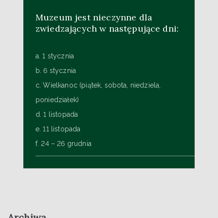
Muzeum jest nieczynne dla
zwiedzających w następujące dni:
a. 1 stycznia
b. 6 stycznia
c. Wielkanoc (piątek, sobota, niedziela,
poniedziałek)
d. 1 listopada
e. 11 listopada
f. 24 – 26 grudnia
Archiwa