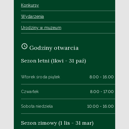
Konkursy
Wydarzenia
Urodziny w muzeum
Godziny otwarcia
Sezon letni (1kwi - 31 paź)
Wtorek środa piątek
8.00 - 16.00
Czwartek
8.00 - 17.00
Sobota niedziela
10.00 - 16.00
Sezon zimowy (1 lis - 31 mar)