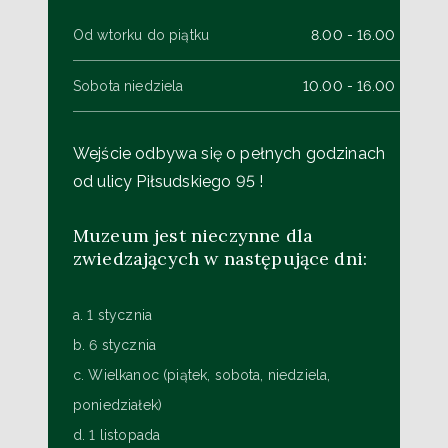
Od wtorku do piątku
8.00 - 16.00
Sobota niedziela
10.00 - 16.00
Wejście odbywa się o pełnych godzinach
od ulicy Piłsudskiego 95 !
Muzeum jest nieczynne dla
zwiedzających w następujące dni:
a. 1 stycznia
b. 6 stycznia
c. Wielkanoc (piątek, sobota, niedziela,
poniedziałek)
d. 1 listopada