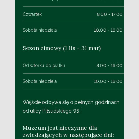
Czwartek
8.00 - 17.00
Sobota niedziela
10.00 - 16.00
Sezon zimowy (1 lis - 31 mar)
Od wtorku do piątku
8.00 - 16.00
Sobota niedziela
10.00 - 16.00
Wejście odbywa się o pełnych godzinach
od ulicy Piłsudskiego 95 !
Muzeum jest nieczynne dla
zwiedzających w następujące dni: