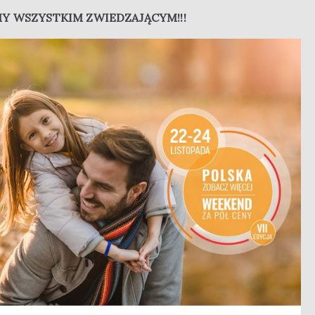
Y WSZYSTKIM ZWIEDZAJĄCYM!!!