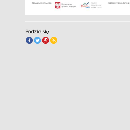
Podziel się