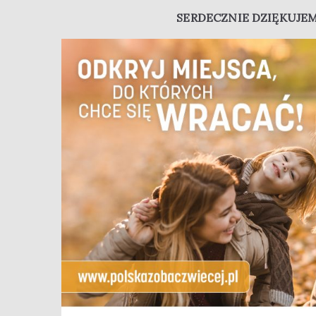
SERDECZNIE DZIĘKUJEM