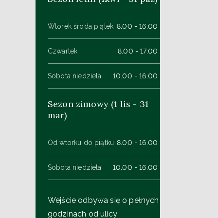
Wtorek środa piątek
8.00 - 16.00
Czwartek
8.00 - 17.00
Sobota niedziela
10.00 - 16.00
Sezon zimowy (1 lis - 31
mar)
Od wtorku do piątku
8.00 - 16.00
Sobota niedziela
10.00 - 16.00
Wejście odbywa się o pełnych
godzinach od ulicy