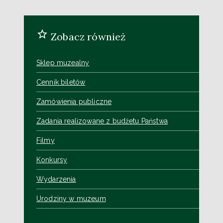
Zobacz również
Sklep muzealny
Cennik biletów
Zamówienia publiczne
Zadania realizowane z budżetu Państwa
Filmy
Konkursy
Wydarzenia
Urodziny w muzeum