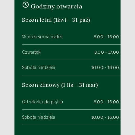
Godziny otwarcia
Sezon letni (1kwi - 31 paź)
Wtorek środa piątek
8.00 - 16.00
Czwartek
8.00 - 17.00
Sobota niedziela
10.00 - 16.00
Sezon zimowy (1 lis - 31 mar)
Od wtorku do piątku
8.00 - 16.00
Sobota niedziela
10.00 - 16.00