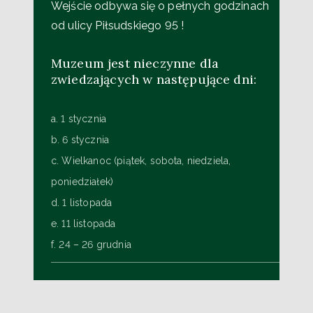
Wejście odbywa się o pełnych godzinach
od ulicy Piłsudskiego 95 !
Muzeum jest nieczynne dla
zwiedzających w następujące dni:
a. 1 stycznia
b. 6 stycznia
c. Wielkanoc (piątek, sobota, niedziela,
poniedziałek)
d. 1 listopada
e. 11 listopada
f. 24 – 26 grudnia