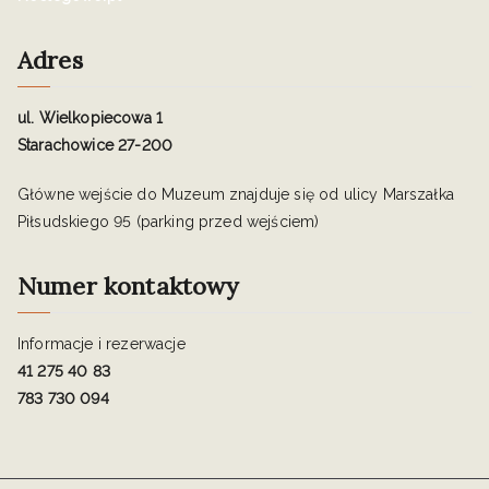
Adres
ul. Wielkopiecowa 1
Starachowice 27-200
Główne wejście do Muzeum znajduje się od ulicy Marszałka
Piłsudskiego 95 (parking przed wejściem)
Numer kontaktowy
Informacje i rezerwacje
41 275 40 83
783 730 094