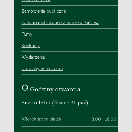
Zamówienia publiczne
Zadania realizowane z budżetu Państwa
Filmy
Konkursy
Wydarzenia
Urodziny w muzeum
Godziny otwarcia
Sezon letni (1kwi - 31 paź)
Wtorek środa piątek
8.00 - 16.00