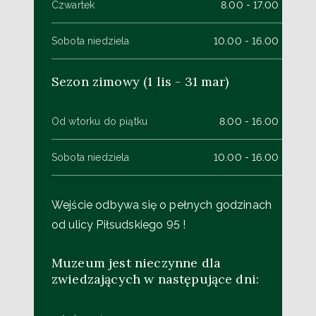
Czwartek
8.00 - 17.00
Sobota niedziela
10.00 - 16.00
Sezon zimowy (1 lis - 31 mar)
Od wtorku do piątku
8.00 - 16.00
Sobota niedziela
10.00 - 16.00
Wejście odbywa się o pełnych godzinach
od ulicy Piłsudskiego 95 !
Muzeum jest nieczynne dla
zwiedzających w następujące dni: