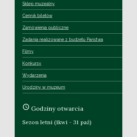
Sklep muzealny
Cennik biletów
Zamówienia publiczne
Zadania realizowane z budżetu Państwa
Filmy
Konkursy
Wydarzenia
Urodziny w muzeum
Godziny otwarcia
Sezon letni (1kwi - 31 paź)