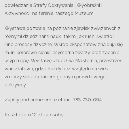
odwiedzania Strefy Odkrywania , Wyobraźni i
Aktywności na terenie naszego Muzeum.
Wystawa pozwala na poznanie zjawisk związanych z
różnymi dziedzinami nauki, takimi jak ruch, światło i
inne procesy fizyczne. Wśród eksponatów znajdują się
m. in. kolorowe cienie, asymetria twarzy oraz zadanie –
usyp mapę. Wystawę uzupełnia Majsternia, przestrzeń
warsztatowa, gdzie każdy bez względu na wiek
zmierzy się z zadaniem godnym prawdziwego
odkrywcy.
Zapisy pod numerem telefonu 783-730-094
Koszt biletu 12 zł za osobę.