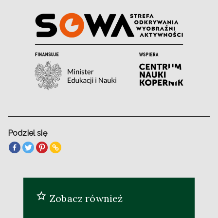
Podziel się
Zobacz również