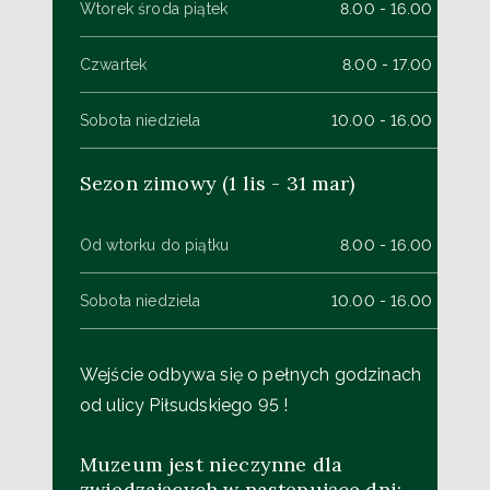
Wtorek środa piątek
8.00 - 16.00
Czwartek
8.00 - 17.00
Sobota niedziela
10.00 - 16.00
Sezon zimowy (1 lis - 31 mar)
Od wtorku do piątku
8.00 - 16.00
Sobota niedziela
10.00 - 16.00
Wejście odbywa się o pełnych godzinach
od ulicy Piłsudskiego 95 !
Muzeum jest nieczynne dla
zwiedzających w następujące dni: