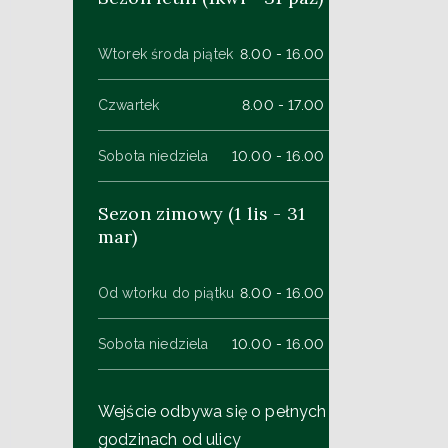
Wtorek środa piątek
8.00 - 16.00
Czwartek
8.00 - 17.00
Sobota niedziela
10.00 - 16.00
Sezon zimowy (1 lis - 31
mar)
Od wtorku do piątku
8.00 - 16.00
Sobota niedziela
10.00 - 16.00
Wejście odbywa się o pełnych
godzinach od ulicy