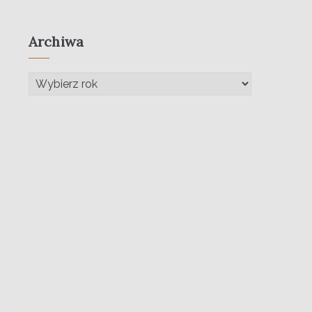
Archiwa