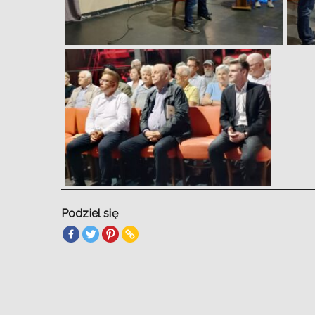
Podziel się