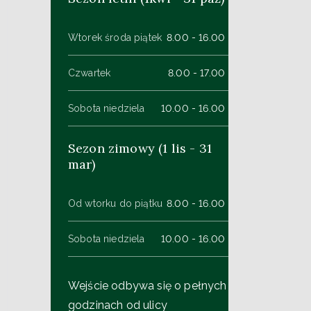
Wtorek środa piątek
8.00 - 16.00
Czwartek
8.00 - 17.00
Sobota niedziela
10.00 - 16.00
Sezon zimowy (1 lis - 31
mar)
Od wtorku do piątku
8.00 - 16.00
Sobota niedziela
10.00 - 16.00
Wejście odbywa się o pełnych
godzinach od ulicy