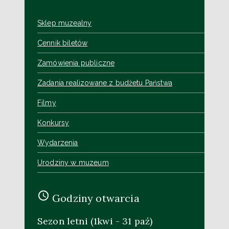
Sklep muzealny
Cennik biletów
Zamówienia publiczne
Zadania realizowane z budżetu Państwa
Filmy
Konkursy
Wydarzenia
Urodziny w muzeum
Godziny otwarcia
Sezon letni (1kwi - 31 paź)