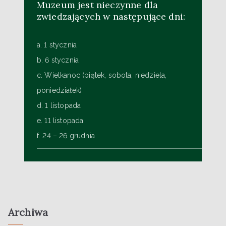
Muzeum jest nieczynne dla
zwiedzających w następujące dni:
a. 1 stycznia
b. 6 stycznia
c. Wielkanoc (piątek, sobota, niedziela,
poniedziałek)
d. 1 listopada
e. 11 listopada
f. 24 – 26 grudnia
Archiwa