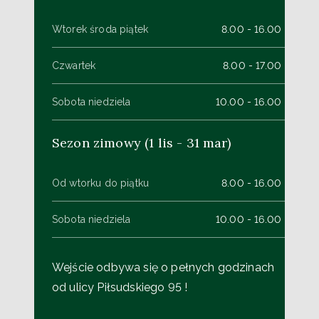
Wtorek środa piątek
8.00 - 16.00
Czwartek
8.00 - 17.00
Sobota niedziela
10.00 - 16.00
Sezon zimowy (1 lis - 31 mar)
Od wtorku do piątku
8.00 - 16.00
Sobota niedziela
10.00 - 16.00
Wejście odbywa się o pełnych godzinach
od ulicy Piłsudskiego 95 !