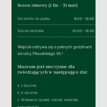
Sezon zimowy (1 lis - 31 mar)
Od wtorku do piątku
8.00 - 16.00
Sobota niedziela
10.00 - 16.00
Wejście odbywa się o pełnych godzinach
od ulicy Piłsudskiego 95 !
Muzeum jest nieczynne dla
zwiedzających w następujące dni:
a. 1 stycznia
b. 6 stycznia
c. Wielkanoc (piątek, sobota, niedziela,