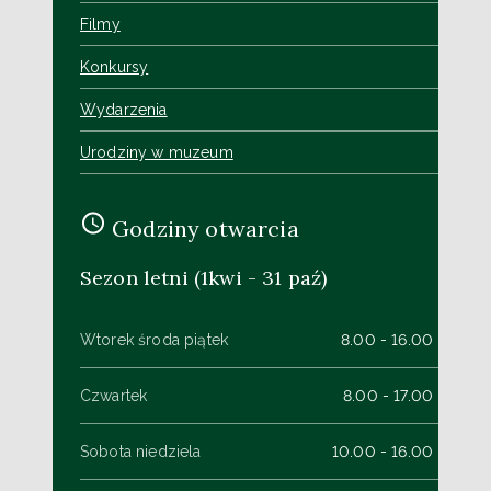
Filmy
Konkursy
Wydarzenia
Urodziny w muzeum
Godziny otwarcia
Sezon letni (1kwi - 31 paź)
Wtorek środa piątek
8.00 - 16.00
Czwartek
8.00 - 17.00
Sobota niedziela
10.00 - 16.00