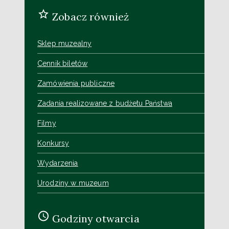
Zobacz również
Sklep muzealny
Cennik biletów
Zamówienia publiczne
Zadania realizowane z budżetu Państwa
Filmy
Konkursy
Wydarzenia
Urodziny w muzeum
Godziny otwarcia