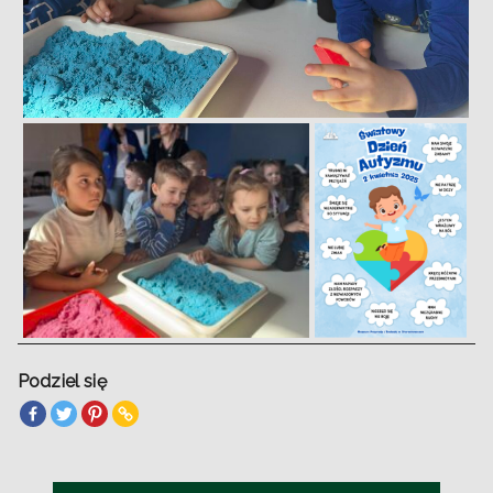
Podziel się