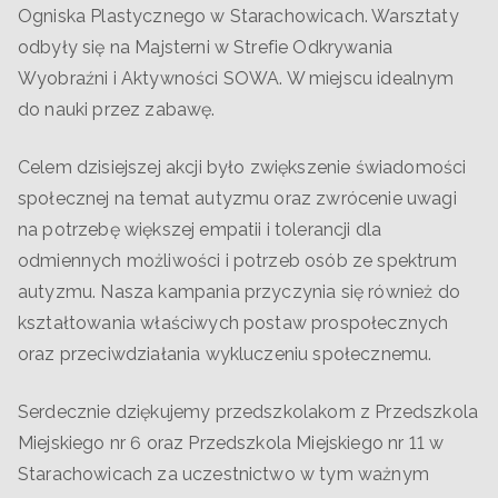
Ogniska Plastycznego w Starachowicach. Warsztaty
odbyły się na Majsterni w Strefie Odkrywania
Wyobraźni i Aktywności SOWA. W miejscu idealnym
do nauki przez zabawę.
Celem dzisiejszej akcji było zwiększenie świadomości
społecznej na temat autyzmu oraz zwrócenie uwagi
na potrzebę większej empatii i tolerancji dla
odmiennych możliwości i potrzeb osób ze spektrum
autyzmu. Nasza kampania przyczynia się również do
kształtowania właściwych postaw prospołecznych
oraz przeciwdziałania wykluczeniu społecznemu.
Serdecznie dziękujemy przedszkolakom z Przedszkola
Miejskiego nr 6 oraz Przedszkola Miejskiego nr 11 w
Starachowicach za uczestnictwo w tym ważnym