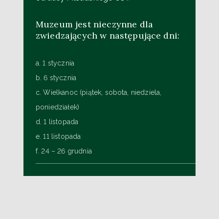
Muzeum jest nieczynne dla
zwiedzających w następujące dni:
a. 1 stycznia
b. 6 stycznia
c. Wielkanoc (piątek, sobota, niedziela,
poniedziałek)
d. 1 listopada
e. 11 listopada
f. 24 – 26 grudnia