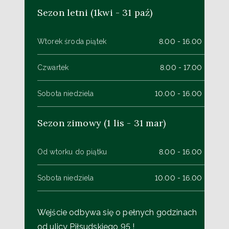
Sezon letni (1kwi - 31 paź)
Wtorek środa piątek
8.00 - 16.00
Czwartek
8.00 - 17.00
Sobota niedziela
10.00 - 16.00
Sezon zimowy (1 lis - 31 mar)
Od wtorku do piątku
8.00 - 16.00
Sobota niedziela
10.00 - 16.00
Wejście odbywa się o pełnych godzinach
od ulicy Piłsudskiego 95 !