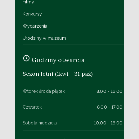
Filmy
Konkursy
Wydarzenia
Urodziny w muzeum
Godziny otwarcia
Sezon letni (1kwi - 31 paź)
Wtorek środa piątek
8.00 - 16.00
Czwartek
8.00 - 17.00
Sobota niedziela
10.00 - 16.00