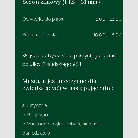
Sezon zimowy (1 lis - 31 mar)
Od wtorku do piątku
8.00 - 16.00
Sobota niedziela
10.00 - 16.00
Wejście odbywa się o pełnych godzinach
od ulicy Piłsudskiego 95 !
Muzeum jest nieczynne dla
zwiedzających w następujące dni:
a. 1 stycznia
b. 6 stycznia
c. Wielkanoc (piątek, sobota, niedziela,
poniedziałek)