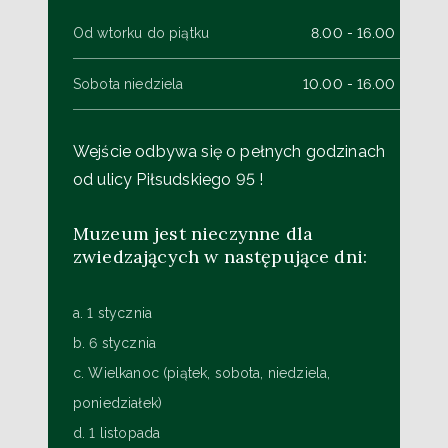
Od wtorku do piątku
8.00 - 16.00
Sobota niedziela
10.00 - 16.00
Wejście odbywa się o pełnych godzinach
od ulicy Piłsudskiego 95 !
Muzeum jest nieczynne dla
zwiedzających w następujące dni:
a. 1 stycznia
b. 6 stycznia
c. Wielkanoc (piątek, sobota, niedziela,
poniedziałek)
d. 1 listopada