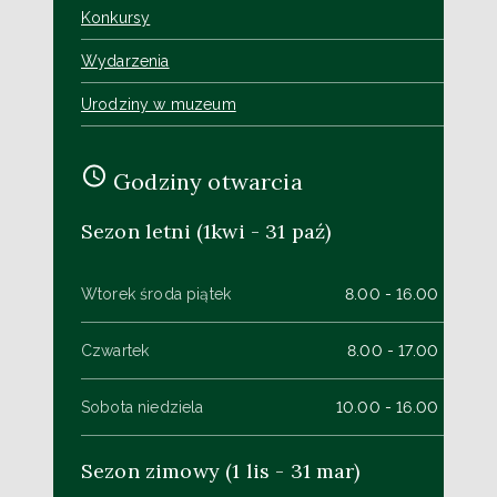
Konkursy
Wydarzenia
Urodziny w muzeum
Godziny otwarcia
Sezon letni (1kwi - 31 paź)
Wtorek środa piątek
8.00 - 16.00
Czwartek
8.00 - 17.00
Sobota niedziela
10.00 - 16.00
Sezon zimowy (1 lis - 31 mar)