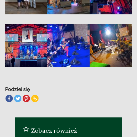
Podziel się
Zobacz również