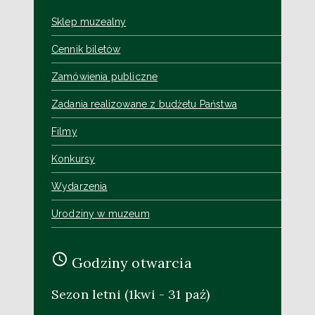
Sklep muzealny
Cennik biletów
Zamówienia publiczne
Zadania realizowane z budżetu Państwa
Filmy
Konkursy
Wydarzenia
Urodziny w muzeum
Godziny otwarcia
Sezon letni (1kwi - 31 paź)