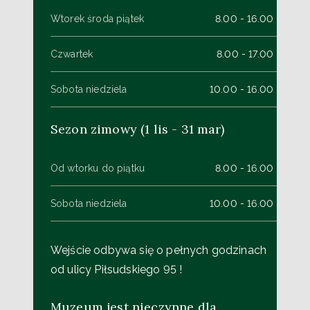
Wtorek środa piątek
8.00 - 16.00
Czwartek
8.00 - 17.00
Sobota niedziela
10.00 - 16.00
Sezon zimowy (1 lis - 31 mar)
Od wtorku do piątku
8.00 - 16.00
Sobota niedziela
10.00 - 16.00
Wejście odbywa się o pełnych godzinach
od ulicy Piłsudskiego 95 !
Muzeum jest nieczynne dla