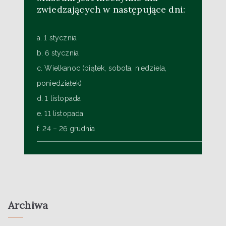
zwiedzających w następujące dni:
a. 1 stycznia
b. 6 stycznia
c. Wielkanoc (piątek, sobota, niedziela,
poniedziałek)
d. 1 listopada
e. 11 listopada
f. 24 – 26 grudnia
Archiwa