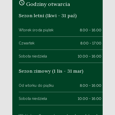
Godziny otwarcia
Sezon letni (1kwi - 31 paź)
Wtorek środa piątek
8.00 - 16.00
Czwartek
8.00 - 17.00
Sobota niedziela
10.00 - 16.00
Sezon zimowy (1 lis - 31 mar)
Od wtorku do piątku
8.00 - 16.00
Sobota niedziela
10.00 - 16.00