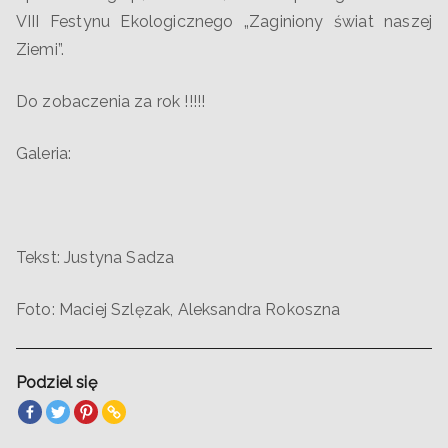
VIII Festynu Ekologicznego „Zaginiony świat naszej
Ziemi”.
Do zobaczenia za rok !!!!!
Galeria:
Tekst: Justyna Sadza
Foto: Maciej Szlęzak, Aleksandra Rokoszna
Podziel się