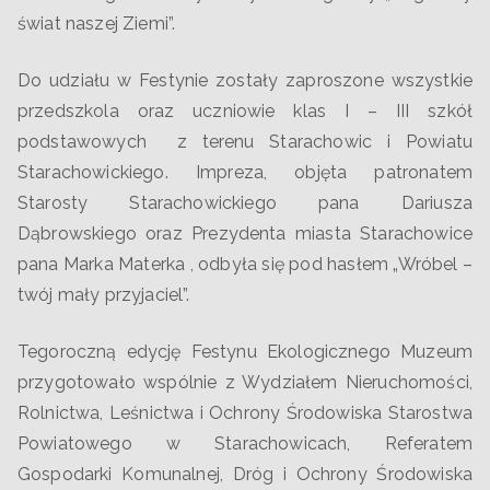
świat naszej Ziemi”.
Do udziału w Festynie zostały zaproszone wszystkie
przedszkola oraz uczniowie klas I – III szkół
podstawowych z terenu Starachowic i Powiatu
Starachowickiego. Impreza, objęta patronatem
Starosty Starachowickiego pana Dariusza
Dąbrowskiego oraz Prezydenta miasta Starachowice
pana Marka Materka , odbyła się pod hasłem „Wróbel –
twój mały przyjaciel”.
Tegoroczną edycję Festynu Ekologicznego Muzeum
przygotowało wspólnie z Wydziałem Nieruchomości,
Rolnictwa, Leśnictwa i Ochrony Środowiska Starostwa
Powiatowego w Starachowicach, Referatem
Gospodarki Komunalnej, Dróg i Ochrony Środowiska