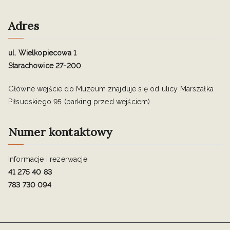
Adres
ul. Wielkopiecowa 1
Starachowice 27-200
Główne wejście do Muzeum znajduje się od ulicy Marszałka
Piłsudskiego 95 (parking przed wejściem)
Numer kontaktowy
Informacje i rezerwacje
41 275 40 83
783 730 094