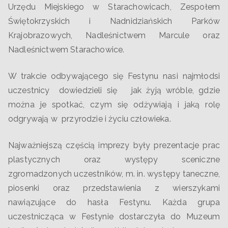
Urzędu Miejskiego w Starachowicach, Zespołem
Świętokrzyskich i Nadnidziańskich Parków
Krajobrazowych, Nadleśnictwem Marcule oraz
Nadleśnictwem Starachowice.
W trakcie odbywającego się Festynu nasi najmłodsi
uczestnicy dowiedzieli się jak żyją wróble, gdzie
można je spotkać, czym się odżywiają i jaką rolę
odgrywają w przyrodzie i życiu człowieka.
Najważniejszą częścią imprezy były prezentacje prac
plastycznych oraz występy sceniczne
zgromadzonych uczestników, m. in. występy taneczne,
piosenki oraz przedstawienia z wierszykami
nawiązujące do hasła Festynu. Każda grupa
uczestnicząca w Festynie dostarczyła do Muzeum