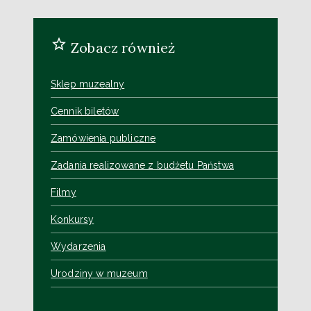
Zobacz również
Sklep muzealny
Cennik biletów
Zamówienia publiczne
Zadania realizowane z budżetu Państwa
Filmy
Konkursy
Wydarzenia
Urodziny w muzeum