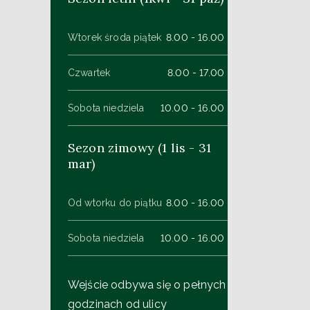
Wtorek środa piątek
8.00 - 16.00
Czwartek
8.00 - 17.00
Sobota niedziela
10.00 - 16.00
Sezon zimowy (1 lis - 31
mar)
Od wtorku do piątku
8.00 - 16.00
Sobota niedziela
10.00 - 16.00
Wejście odbywa się o pełnych
godzinach od ulicy