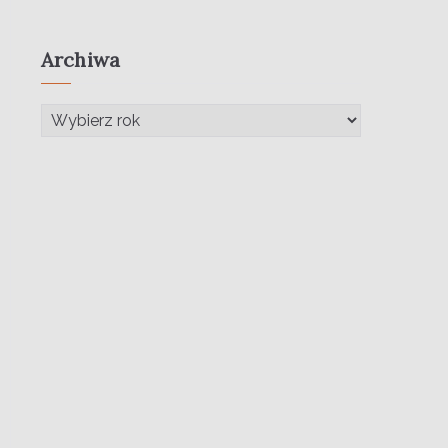
Archiwa