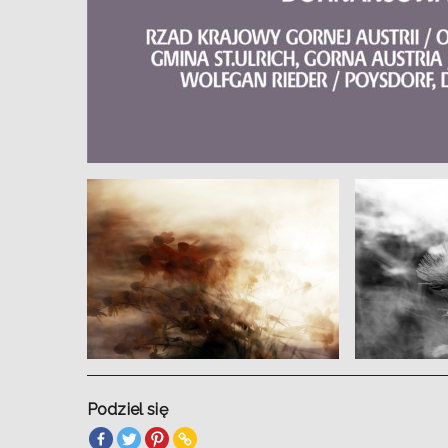
Podziel się