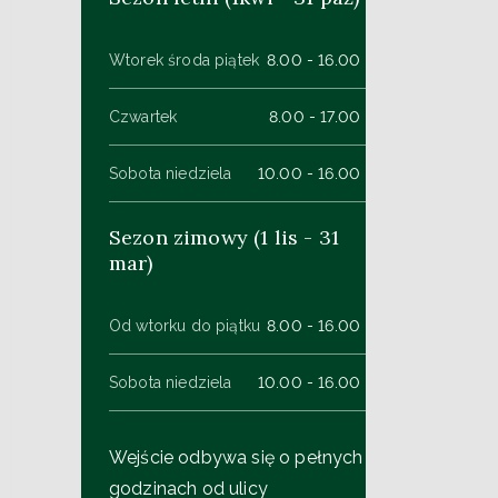
Wtorek środa piątek
8.00 - 16.00
Czwartek
8.00 - 17.00
Sobota niedziela
10.00 - 16.00
Sezon zimowy (1 lis - 31
mar)
Od wtorku do piątku
8.00 - 16.00
Sobota niedziela
10.00 - 16.00
Wejście odbywa się o pełnych
godzinach od ulicy