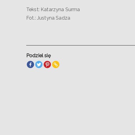
Tekst: Katarzyna Surma
Fot.: Justyna Sadza
Podziel się