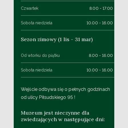
Czwartek
8.00 - 17.00
Sobota niedziela
10.00 - 16.00
Sezon zimowy (1 lis - 31 mar)
Od wtorku do piątku
8.00 - 16.00
Sobota niedziela
10.00 - 16.00
Wejście odbywa się o pełnych godzinach
od ulicy Piłsudskiego 95 !
Muzeum jest nieczynne dla
zwiedzających w następujące dni: