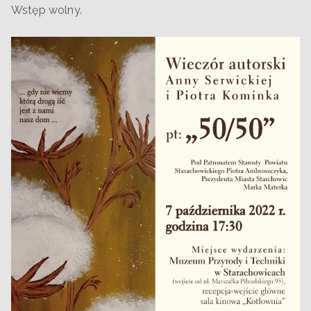
Wstęp wolny.