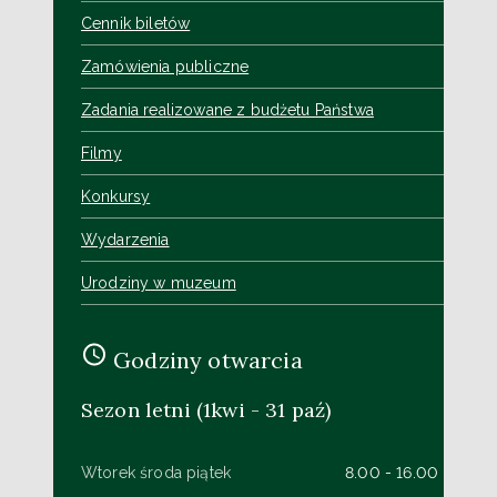
Cennik biletów
Zamówienia publiczne
Zadania realizowane z budżetu Państwa
Filmy
Konkursy
Wydarzenia
Urodziny w muzeum
Godziny otwarcia
Sezon letni (1kwi - 31 paź)
Wtorek środa piątek
8.00 - 16.00