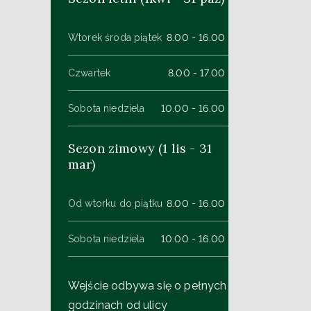
Wtorek środa piątek
8.00 - 16.00
Czwartek
8.00 - 17.00
Sobota niedziela
10.00 - 16.00
Sezon zimowy (1 lis - 31
mar)
Od wtorku do piątku
8.00 - 16.00
Sobota niedziela
10.00 - 16.00
Wejście odbywa się o pełnych
godzinach od ulicy