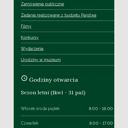
Zamówienia publiczne
Zadania realizowane z budżetu Państwa
Filmy
Konkursy
Wydarzenia
Urodziny w muzeum
Godziny otwarcia
Sezon letni (1kwi - 31 paź)
Wtorek środa piątek
8.00 - 16.00
Czwartek
8.00 - 17.00