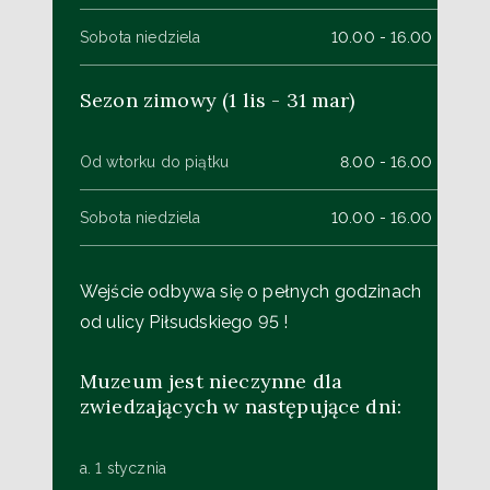
Sobota niedziela
10.00 - 16.00
Sezon zimowy (1 lis - 31 mar)
Od wtorku do piątku
8.00 - 16.00
Sobota niedziela
10.00 - 16.00
Wejście odbywa się o pełnych godzinach
od ulicy Piłsudskiego 95 !
Muzeum jest nieczynne dla
zwiedzających w następujące dni:
a. 1 stycznia